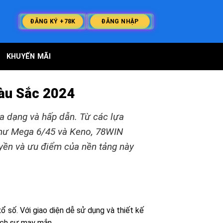
ĐĂNG KÝ +78K
ĐĂNG NHẬP
KHUYẾN MÃI
àu Sắc 2024
a dạng và hấp dẫn. Từ các lựa
như Mega 6/45 và Keno, 78WIN
uyền và ưu điểm của nền tảng này
ổ số. Với giao diện dễ sử dụng và thiết kế
ích sự may mắn.