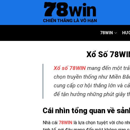
Chuyển
đến
nội
dung
78WIN
HƯ
Xổ Số 78WI
Xổ số 78WIN
mang đến một trải
chọn truyền thống như Miền Bắ
cung cấp cơ hội thắng lớn và c
để tận hưởng những phút giây th
Cái nhìn tổng quan về sả
Nhà cái
78WIN
là lựa chọn tuyệt vời cho nh
tinh tế, nơi đây mang đến một không gian 