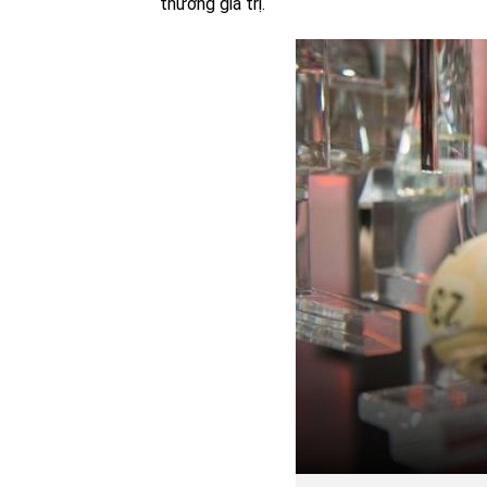
thưởng giá trị.