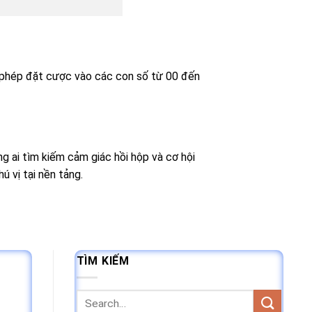
o phép đặt cược vào các con số từ 00 đến
g ai tìm kiếm cảm giác hồi hộp và cơ hội
 vị tại nền tảng.
TÌM KIẾM