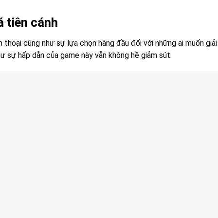
á tiên cánh
 thoại cũng như sự lựa chọn hàng đầu đối với những ai muốn giải 
hư sự hấp dẫn của game này vẫn không hề giảm sút.