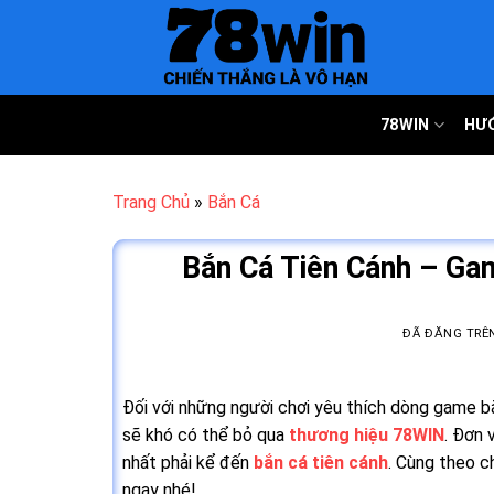
Chuyển
đến
nội
dung
78WIN
HƯ
Trang Chủ
»
Bắn Cá
Bắn Cá Tiên Cánh – Ga
ĐÃ ĐĂNG TR
Đối với những người chơi yêu thích dòng game b
sẽ khó có thể bỏ qua
thương hiệu 78WIN
. Đơn 
nhất phải kể đến
bắn cá tiên cánh
. Cùng theo c
ngay nhé!