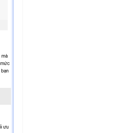
ó mà
ó mức
à bạn
ối ưu