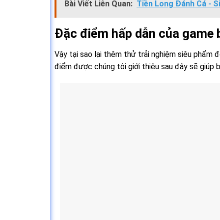
Bài Viết Liên Quan:
Tiền Long Đánh Cá - 
Đặc điểm hấp dẫn của game b
Vậy tại sao lại thêm thử trải nghiệm siêu phẩm 
điểm được chúng tôi giới thiệu sau đây sẽ giúp 