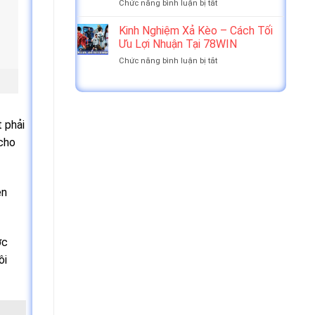
Chức năng bình luận bị tắt
ở
Trải
Động
Nổ
Nghiệm
Cùng
Hũ
Kinh Nghiệm Xả Kèo – Cách Tối
Đổi
78WIN
Jili
Đời
Ưu Lợi Nhuận Tại 78WIN
–
Hấp
Chức năng bình luận bị tắt
ở
Trải
Dẫn
Kinh
Nghiệm
Cho
Nghiệm
Cơ
Hội
Xả
Hội
Viên
Kèo
Nổ
78WIN
–
Jackpot
t phải
Cách
Đổi
 cho
Tối
Đời
Ưu
Lợi
Nhuận
ện
Tại
78WIN
ợc
ôi