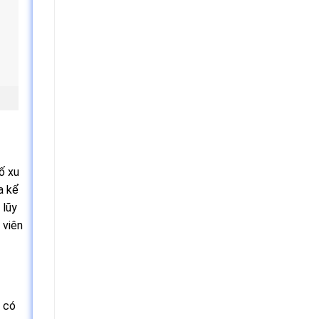
Số xu
a kể
 lũy
 viên
n có