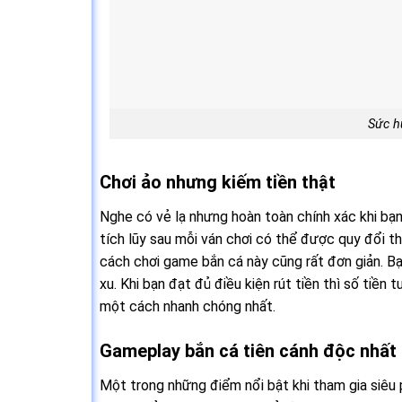
Sức h
Chơi ảo nhưng kiếm tiền thật
Nghe có vẻ lạ nhưng hoàn toàn chính xác khi bạn
tích lũy sau mỗi ván chơi có thể được quy đổi th
cách chơi game bắn cá này cũng rất đơn giản. Bạ
xu. Khi bạn đạt đủ điều kiện rút tiền thì số tiền
một cách nhanh chóng nhất.
Gameplay bắn cá tiên cánh độc nhất
Một trong những điểm nổi bật khi tham gia siêu 