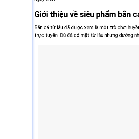
Giới thiệu về siêu phẩm bắn c
Bắn cá từ lâu đã được xem là một trò chơi huyền
trực tuyến. Dù đã có mặt từ lâu nhưng dường n