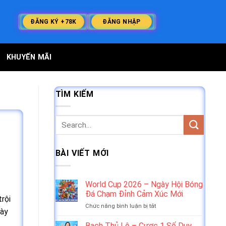
ĐĂNG KÝ +78K
ĐĂNG NHẬP
KHUYẾN MÃI
TÌM KIẾM
BÀI VIẾT MỚI
World Cup 2026 – Ngày Hội Bóng
Đá Chạm Đỉnh Cảm Xúc Mới
trội
Chức năng bình luận bị tắt
ở
này
World
Cup
Bạch Thủ Lô – Cược 1 Số Duy