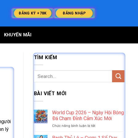
ĐĂNG KÝ +78K
ĐĂNG NHẬP
KHUYẾN MÃI
TÌM KIẾM
BÀI VIẾT MỚI
World Cup 2026 – Ngày Hội Bóng
Đá Chạm Đỉnh Cảm Xúc Mới
người
Chức năng bình luận bị tắt
ở
ọn lý
World
Cup
Bạch Thủ Lô – Cược 1 Số Duy