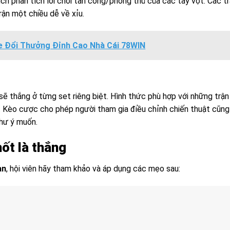
ích phân tích lối chơi tấn công/phòng thủ của các tay vợt. Các t
rận một chiều dễ về xỉu.
e Đổi Thưởng Đỉnh Cao Nhà Cái 78WIN
 sẽ thắng ở từng set riêng biệt. Hình thức phù hợp với những trận
. Kèo cược cho phép người tham gia điều chỉnh chiến thuật cũn
như ý muốn.
ốt là thắng
àn
, hội viên hãy tham khảo và áp dụng các mẹo sau: