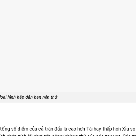
loại hình hấp dẫn bạn nên thử
tổng số điểm của cả trận đấu là cao hơn Tài hay thấp hơn Xỉu so