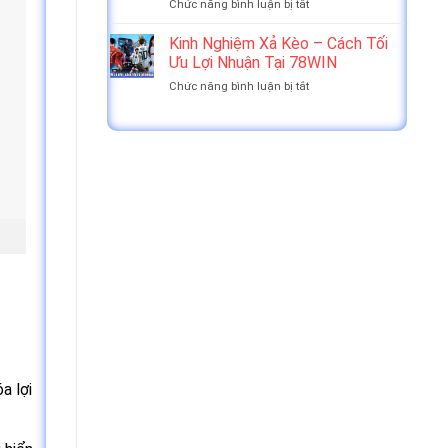
Chức năng bình luận bị tắt
ở
Trải
Động
Nổ
Nghiệm
Cùng
Hũ
Kinh Nghiệm Xả Kèo – Cách Tối
Đổi
78WIN
Jili
Đời
Ưu Lợi Nhuận Tại 78WIN
–
Hấp
Chức năng bình luận bị tắt
ở
Trải
Dẫn
Kinh
Nghiệm
Cho
Nghiệm
Cơ
Hội
Xả
Hội
Viên
Kèo
Nổ
78WIN
–
Jackpot
Cách
Đổi
Tối
Đời
Ưu
Lợi
Nhuận
Tại
78WIN
a lợi