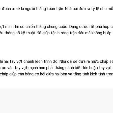
 đoán ai sẽ là người thắng toàn trận. Nhà cái đưa ra tỷ lệ cho mỗ
ợt mình tin sẽ chiến thắng chung cuộc. Dạng cược rất phù hợp 
ều thông số kỹ thuật để giúp tận hưởng trận đấu mà không bị áp 
hi hai tay vợt chênh lệch trình độ. Nhà cái sẽ đưa ra mức chấp s
ược vào tay vợt mạnh hơn phải thắng cách biệt lớn hoặc tay vợt
hấp giúp cân bằng cơ hội giữa hai bên và tăng tính kịch tính tro