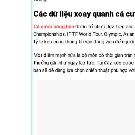
Các dữ liệu xoay quanh cá c
Cá cược bóng bàn
được tổ chức dựa trên các g
Championships, ITTF World Tour, Olympic, Asian 
tỷ lệ kèo cùng thông tin vận động viên để người
Một điểm mạnh nữa là bộ môn có thời gian trận n
thưởng gần như ngay lập tức. Tại đây, kèo cược
bạn sẽ dễ dàng lựa chọn chiến thuật phù hợp với