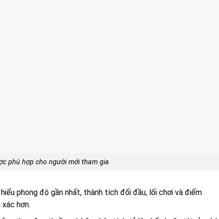
ợc phù hợp cho người mới tham gia
iểu phong độ gần nhất, thành tích đối đầu, lối chơi và điểm
 xác hơn.