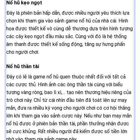
Nổ hũ kẹo ngọt
Đây là phiên bản hấp dẫn, được nhiều người yêu thích lựa
chọn khi tham gia vào sảnh game nổ hũ của nhà cái. Hình
họa được thiết kế vô cùng dễ thương dựa trên hình tượng
các cây kẹo ngọt đầu màu sắc. Cùng với đó là hệ thống
âm thanh được thiết kế sống động, tăng sự hưng phấn
cho người chơi.
Nổ hũ thần tài
Đây có lẽ là game nổ hũ quen thuộc nhất đối với tất cả
các cược thủ. Hình ảnh các ông thần tài cùng với biểu
tượng vàng ròng, bao lì xì,… tạo nên thương hiệu riêng của
trò chơi này. Chỉ từ cái nhìn đầu tiên đã toát lên sự may
mắn, đưa ra nhiều kỳ vọng cho người chơi có cơ hội thắng
lớn khi tham gia vào sảnh cược này. Nếu như bạn may mắn
nổ hũ được ở phiên bản thần tài, phần thưởng nhận được
sẽ cực khủng. Rất nhiều người đã kiếm được số tiền lớn
nhờ vào tham gia sảnh game này.