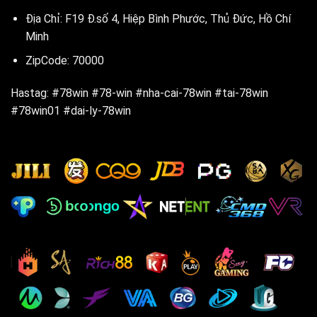
Địa Chỉ: F19 Đ.số 4, Hiệp Bình Phước, Thủ Đức, Hồ Chí
Minh
ZipCode: 70000
Hastag: #78win #78-win #nha-cai-78win #tai-78win
#
78win01
#dai-ly-78win