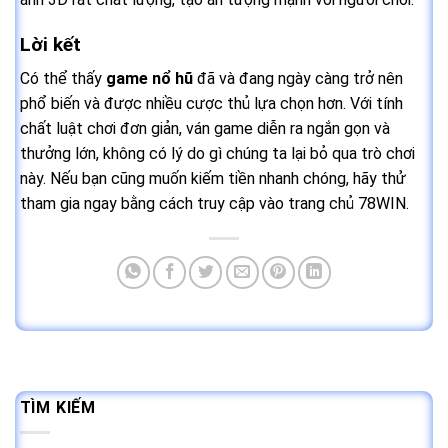
Lời kết
Có thể thấy
game nổ hũ
đã và đang ngày càng trở nên
phổ biến và được nhiều cược thủ lựa chọn hơn. Với tính
chất luật chơi đơn giản, ván game diễn ra ngắn gọn và
thưởng lớn, không có lý do gì chúng ta lại bỏ qua trò chơi
này. Nếu bạn cũng muốn kiếm tiền nhanh chóng, hãy thử
tham gia ngay bằng cách truy cập vào trang chủ 78WIN.
TÌM KIẾM