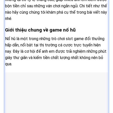
bộn tiền chỉ sau những ván chơi ngắn ngủi. Chi tiết như thế
nào hãy cùng chúng tôi khám phá cụ thể trong bài viết này
nhé.
Giới thiệu chung về game nổ hũ
Nổ hũ là một trong những trò chơi slot game đổi thưởng
hấp dẫn, nổi bật tại thị trường cá cược trực tuyến hiện
nay. Đây là cơ hội để anh em được trải nghiệm những phút
giây thư giãn và kiếm tiền chất lượng nhất không nên bỏ
qua.