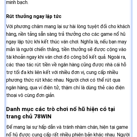
minh bạch.
Rút thưởng ngay lập tức
Với phương châm mang lại sự hài lòng tuyệt đối cho khách
hàng, nền tảng sẵn sàng trả thưởng cho các game nổ hũ
ngay lập tức khi kết thúc ván chơi. Nghĩa là, nếu bạn may
mắn là người chiến thắng, tiền thưởng sẽ được cộng vào
tài khoản ngay khi ván chơi đó công bố kết quả. Ngoài ra,
các thao tác rút tiền về ngân hàng cũng được nhà cái hỗ
trợ tối đa khi liên kết với nhiều đơn vị, cung cấp nhiều
phương thức rút khác nhau. Người chơi có thể rút qua
ngân hàng, qua ví điện tử, thậm chí là dùng thẻ cào điện
thoại vô cùng đơn giản.
Danh mục các trò chơi nổ hũ hiện có tại
trang chủ 78WIN
Để mang lại sự hấp dẫn và tránh nhàm chán, hiện tại game
nổ hũ được cung cấp rất nhiều phiên bản khác nhau. Người