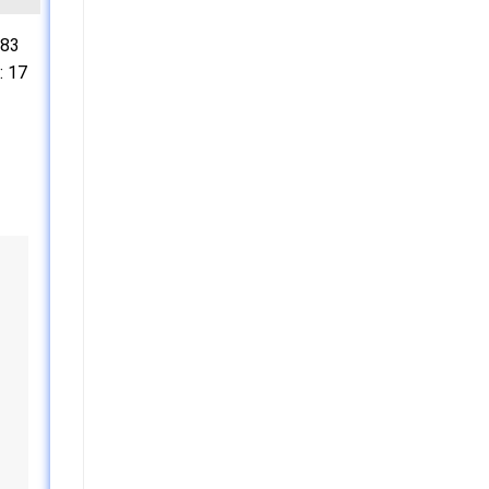
183
: 17