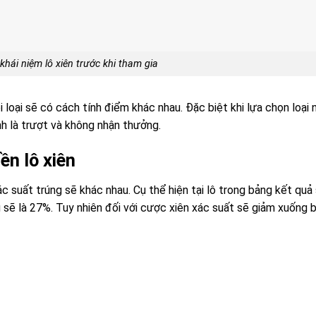
khái niệm lô xiên trước khi tham gia
i loại sẽ có cách tính điểm khác nhau. Đặc biệt khi lựa chọn loại 
ính là trượt và không nhận thưởng.
ền lô xiên
 suất trúng sẽ khác nhau. Cụ thể hiện tại lô trong bảng kết quả 
g sẽ là 27%. Tuy nhiên đối với cược xiên xác suất sẽ giảm xuống 