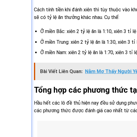
Cách tính tiền khi đánh xiên thì tùy thuộc vào 
sẽ có tỷ lệ ăn thưởng khác nhau. Cụ thể:
Ở miền Bắc: xiên 2 tỷ lệ ăn là 1:10, xiên 3 tỉ lệ
Ở miền Trung: xiên 2 tỷ lệ ăn là 1:30, xiên 3 tỉ 
Ở miền Nam: xiên 2 tỷ lệ ăn là 1:70, xiên 3 tỉ lệ
Bài Viết Liên Quan:
Nằm Mơ Thấy Người Yê
Tổng hợp các phương thức tạo
Hầu hết các lô đề thủ hiện nay đều sử dụng phươ
các phương thức được đánh giá cao nhất từ các