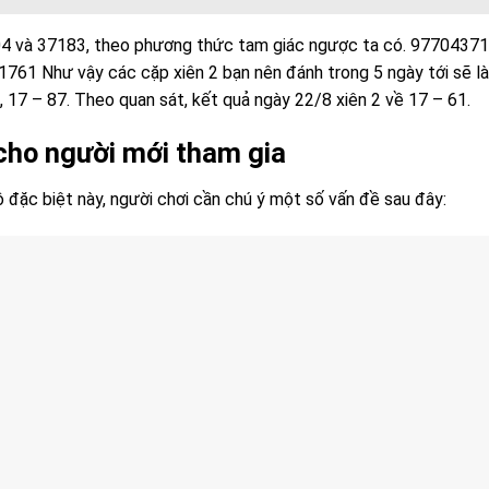
704 và 37183, theo phương thức tam giác ngược ta có. 9770437
 Như vậy các cặp xiên 2 bạn nên đánh trong 5 ngày tới sẽ là
1, 17 – 87. Theo quan sát, kết quả ngày 22/8 xiên 2 về 17 – 61.
 cho người mới tham gia
ô đặc biệt này, người chơi cần chú ý một số vấn đề sau đây: