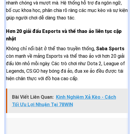
nhanh chóng và mượt mà. Hệ thống hỗ trợ đa ngôn ngữ,
bố cục khoa học, phân chia rõ ràng các mục kèo và sự kiện
giúp người chơi dễ dàng thao tác.
Hơn 20 giải đấu Esports và thể thao ảo liên tục cập
nhật
Không chỉ nổi bật ở thể thao truyền thống,
Saba Sports
còn mạnh về mảng Esports và thể thao ảo với hơn 20 giải
đấu lớn nhỏ mỗi ngày. Các trò chơi như Dota 2, League of
Legends, CS:GO hay bóng đá ảo, đua xe ảo đều được tái
hiện chân thực với đồ họa cao cấp.
Bài Viết Liên Quan:
Kinh Nghiệm Xả Kèo - Cách
Tối Ưu Lợi Nhuận Tại 78WIN