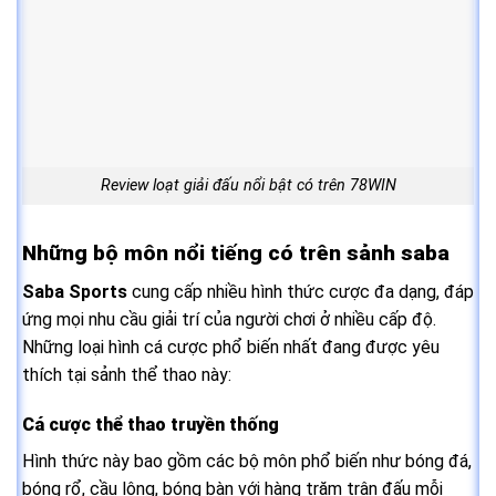
Review loạt giải đấu nổi bật có trên 78WIN
Những bộ môn nổi tiếng có trên sảnh saba
Saba Sports
cung cấp nhiều hình thức cược đa dạng, đáp
ứng mọi nhu cầu giải trí của người chơi ở nhiều cấp độ.
Những loại hình cá cược phổ biến nhất đang được yêu
thích tại sảnh thể thao này:
Cá cược thể thao truyền thống
Hình thức này bao gồm các bộ môn phổ biến như bóng đá,
bóng rổ, cầu lông, bóng bàn với hàng trăm trận đấu mỗi