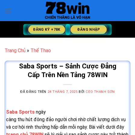
Chuyển
đến
nội
dung
ĐĂNG KÝ +78K
ĐĂNG NHẬP
Trang Chủ
»
Thể Thao
Saba Sports – Sảnh Cược Đẳng
Cấp Trên Nền Tảng 78WIN
ĐÃ ĐĂNG TRÊN
24 THÁNG 7, 2025
BỞI
CEO THANH SƠN
Saba Sports
ngày
càng thu hút đông đảo người chơi nhờ chất lượng dịch vụ
và cơ hội rinh thưởng hấp dẫn mỗi ngày. Bài viết dưới đây
trang chủ 78WIN
sẽ lý giải vì sao sảnh cược này trở thành