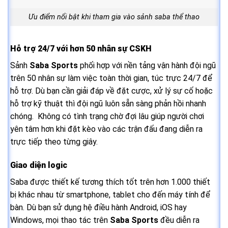
Ưu điểm nổi bật khi tham gia vào sảnh saba thể thao
Hỗ trợ 24/7 với hơn 50 nhân sự CSKH
Sảnh
Saba Sports
phối hợp với nền tảng vận hành đội ngũ
trên 50 nhân sự làm việc toàn thời gian, túc trực 24/7 để
hỗ trợ. Dù bạn cần giải đáp về đặt cược, xử lý sự cố hoặc
hỗ trợ kỹ thuật thì đội ngũ luôn sẵn sàng phản hồi nhanh
chóng. Không có tình trạng chờ đợi lâu giúp người chơi
yên tâm hơn khi đặt kèo vào các trận đấu đang diễn ra
trực tiếp theo từng giây.
Giao diện logic
Saba được thiết kế tương thích tốt trên hơn 1.000 thiết
bị khác nhau từ smartphone, tablet cho đến máy tính để
bàn. Dù bạn sử dụng hệ điều hành Android, iOS hay
Windows, mọi thao tác trên
Saba Sports
đều diễn ra